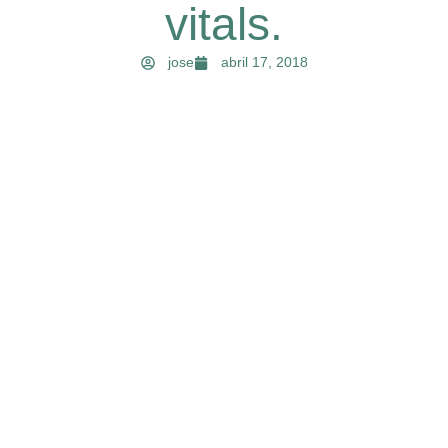
vitals.
jose
abril 17, 2018