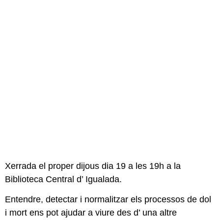
Xerrada el proper dijous dia 19 a les 19h a la
Biblioteca Central d’ Igualada.
Entendre, detectar i normalitzar els processos de dol
i mort ens pot ajudar a viure des d’ una altre