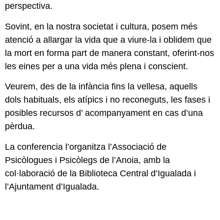
perspectiva.
Sovint, en la nostra societat i cultura, posem més
atenció a allargar la vida que a viure-la i oblidem que
la mort en forma part de manera constant, oferint-nos
les eines per a una vida més plena i conscient.
Veurem, des de la infància fins la vellesa, aquells
dols habituals, els atípics i no reconeguts, les fases i
posibles recursos d’ acompanyament en cas d’una
pèrdua.
La conferencia l’organitza l’Associació de
Psicòlogues i Psicòlegs de l’Anoia, amb la
col·laboració de la Biblioteca Central d’Igualada i
l’Ajuntament d’Igualada.