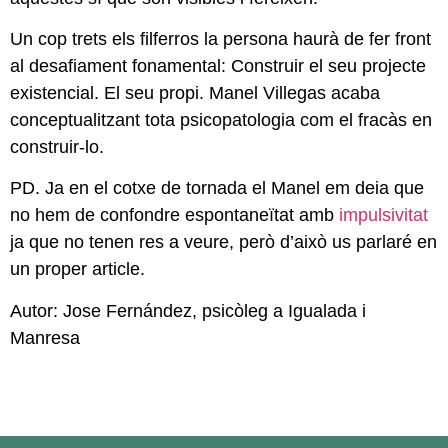
Un cop trets els filferros la persona haurà de fer front
al desafiament fonamental: Construir el seu projecte
existencial. El seu propi. Manel Villegas acaba
conceptualitzant tota psicopatologia com el fracàs en
construir-lo.
PD. Ja en el cotxe de tornada el Manel em deia que
no hem de confondre espontaneïtat amb
impulsivitat
ja que no tenen res a veure, però d’això us parlaré en
un proper article.
Autor: Jose Fernández, psicòleg a Igualada i
Manresa