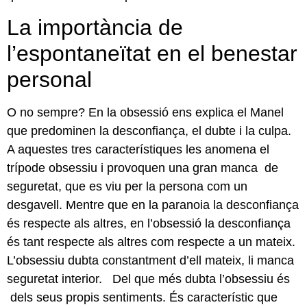
La importància de
l’espontaneïtat en el benestar
personal
O no sempre? En la obsessió ens explica el Manel
que predominen la desconfiança, el dubte i la culpa.
A aquestes tres característiques les anomena el
trípode obsessiu i provoquen una gran manca de
seguretat, que es viu per la persona com un
desgavell. Mentre que en la paranoia la desconfiança
és respecte als altres, en l’obsessió la desconfiança
és tant respecte als altres com respecte a un mateix.
L’obsessiu dubta constantment d’ell mateix, li manca
seguretat interior. Del que més dubta l’obsessiu és
dels seus propis sentiments. És característic que