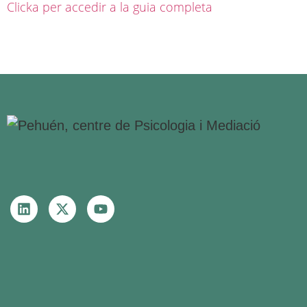
Clicka per accedir a la guia completa