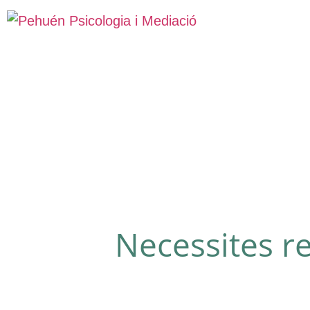
Necessites r