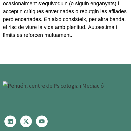
ocasionalment s’equivoquin (o siguin enganyats) i
acceptin crítiques enverinades o rebutgin les afilades
però encertades. En això consisteix, per altra banda,
el risc de viure la vida amb plenitud.
Autoestima i
límits es reforcen mútuament
.