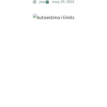
jose
març 29, 2024