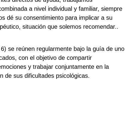
mbinada a nivel individual y familiar, siempre
s dé su consentimiento para implicar a su
rapéutico, situación que solemos recomendar..
 6) se reúnen regularmente bajo la guía de uno
cados, con el objetivo de compartir
emociones y trabajar conjuntamente en la
 de sus dificultades psicológicas.