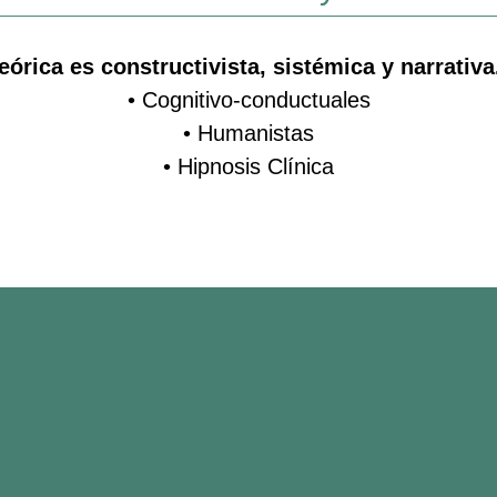
eórica es constructivista, sistémica y narrativa
• Cognitivo-conductuales
• Humanistas
• Hipnosis Clínica