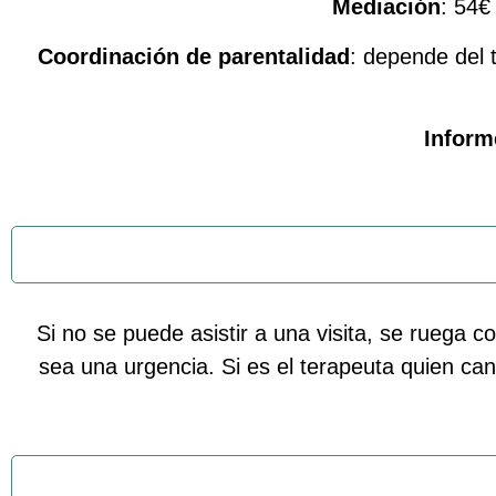
Mediación
: 54€
Coordinación de parentalidad
: depende del 
Inform
Si no se puede asistir a una visita, se ruega c
sea una urgencia. Si es el terapeuta quien can