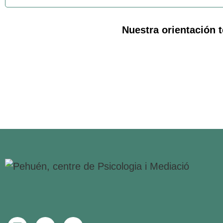
Nuestra orientación t