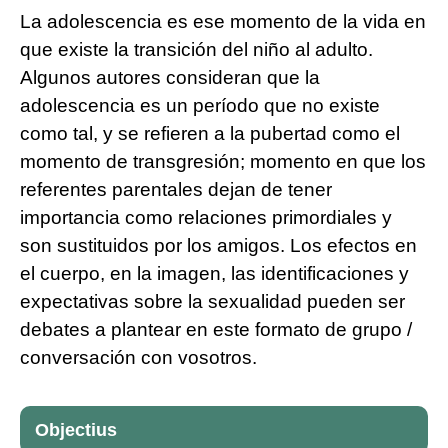
La adolescencia es ese momento de la vida en
que existe la transición del niño al adulto.
Algunos autores consideran que la
adolescencia es un período que no existe
como tal, y se refieren a la pubertad como el
momento de transgresión; momento en que los
referentes parentales dejan de tener
importancia como relaciones primordiales y
son sustituidos por los amigos. Los efectos en
el cuerpo, en la imagen, las identificaciones y
expectativas sobre la sexualidad pueden ser
debates a plantear en este formato de grupo /
conversación con vosotros.
Objectius