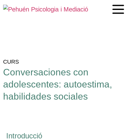
CURS
Conversaciones con
adolescentes: autoestima,
habilidades sociales
Introducció