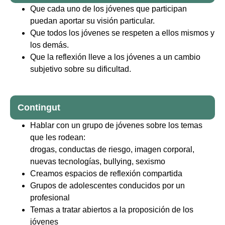
Que cada uno de los jóvenes que participan
puedan aportar su visión particular.
Que todos los jóvenes se respeten a ellos mismos y
los demás.
Que la reflexión lleve a los jóvenes a un cambio
subjetivo sobre su dificultad.
Contingut
Hablar con un grupo de jóvenes sobre los temas
que les rodean:
drogas, conductas de riesgo, imagen corporal,
nuevas tecnologías, bullying, sexismo
Creamos espacios de reflexión compartida
Grupos de adolescentes conducidos por un
profesional
Temas a tratar abiertos a la proposición de los
jóvenes