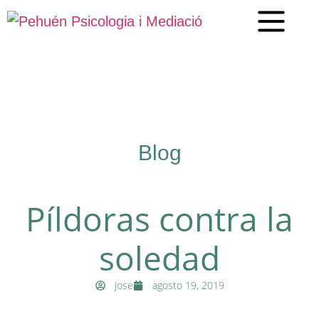
Blog
Píldoras contra la
soledad
jose
agosto 19, 2019