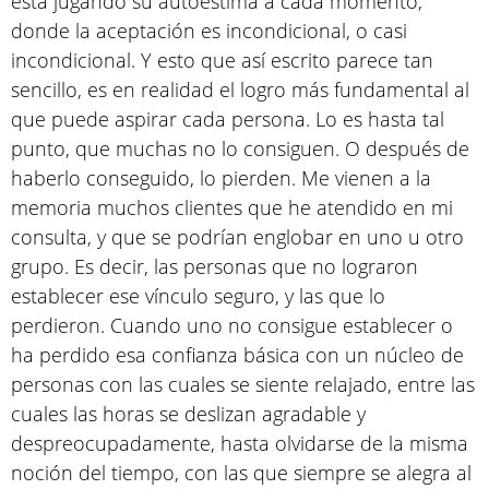
está jugando su autoestima a cada momento,
donde la aceptación es incondicional, o casi
incondicional. Y esto que así escrito parece tan
sencillo, es en realidad el logro más fundamental al
que puede aspirar cada persona. Lo es hasta tal
punto, que muchas no lo consiguen. O después de
haberlo conseguido, lo pierden. Me vienen a la
memoria muchos clientes que he atendido en mi
consulta, y que se podrían englobar en uno u otro
grupo. Es decir, las personas que no lograron
establecer ese vínculo seguro, y las que lo
perdieron. Cuando uno no consigue establecer o
ha perdido esa confianza básica con un núcleo de
personas con las cuales se siente relajado, entre las
cuales las horas se deslizan agradable y
despreocupadamente, hasta olvidarse de la misma
noción del tiempo, con las que siempre se alegra al