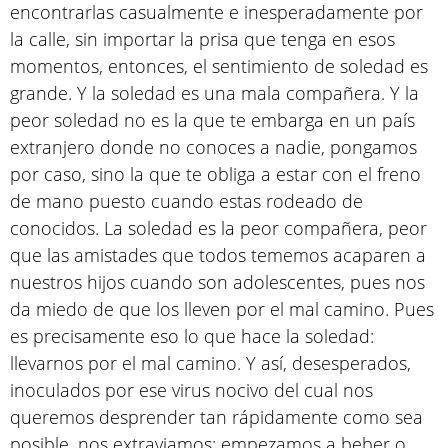
encontrarlas casualmente e inesperadamente por
la calle, sin importar la prisa que tenga en esos
momentos, entonces, el sentimiento de soledad es
grande. Y la soledad es una mala compañera. Y la
peor soledad no es la que te embarga en un país
extranjero donde no conoces a nadie, pongamos
por caso, sino la que te obliga a estar con el freno
de mano puesto cuando estas rodeado de
conocidos. La soledad es la peor compañera, peor
que las amistades que todos tememos acaparen a
nuestros hijos cuando son adolescentes, pues nos
da miedo de que los lleven por el mal camino. Pues
es precisamente eso lo que hace la soledad:
llevarnos por el mal camino. Y así, desesperados,
inoculados por ese virus nocivo del cual nos
queremos desprender tan rápidamente como sea
posible, nos extraviamos: empezamos a beber o