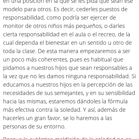
en una posición en la que se les pida que sean ese
modelo para otros. Es decir, cederles puestos de
responsabilidad, como podría ser ejercer de
monitor de otros niños más pequeños, o darles
cierta responsabilidad en el aula o el recreo, de la
cual dependa el bienestar en un sentido u otro de
toda la clase. De esta manera empezaremos a ser
un poco más coherentes, pues es habitual que
pidamos a nuestros hijos que sean responsables a
la vez que no les damos ninguna responsabilidad. Si
educamos a nuestros hijos en la percepción de las
necesidades de sus semejantes, y en su sensibilidad
hacia las mismas, estaremos dándoles la fórmula
más efectiva contra la soledad. Y así, además de
hacerles un gran favor, se lo haremos a las
personas de su entorno.