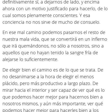
definitivamente sí, a dejarnos de lado, y encima
ahora con un motivo justificado para hacerlo, de lo
cual somos plenamente conscientes. Y esa
conciencia no nos sirve de mucho de consuelo.
En ese mal camino podemos pasarnos el resto de
nuestra mala vida, que se convertirá en un infierno
que irá quemándonos, no sólo a nosotros, sino a
aquellos que no hayan tenido la sangre fría de
alejarse lo suficientemente.
De elegir bien el camino es de lo que se trata. De
no desanimarse a la hora de elegir el menos
plácido, pero más productivo a largo plazo. De
mirar hacia el interior y ser capaz de ver qué es lo
que podemos hacer mejor para hacernos bien a
nosotros mismos, y aún más importante, ver qué
podemos hacer mejor para hacerles bien a los