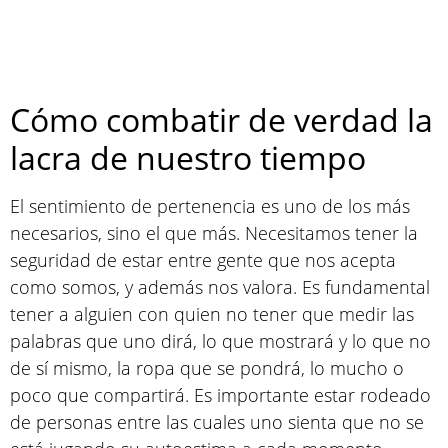
Cómo combatir de verdad la
lacra de nuestro tiempo
El sentimiento de pertenencia es uno de los más
necesarios, sino el que más. Necesitamos tener la
seguridad de estar entre gente que nos acepta
como somos, y además nos valora. Es fundamental
tener a alguien con quien no tener que medir las
palabras que uno dirá, lo que mostrará y lo que no
de sí mismo, la ropa que se pondrá, lo mucho o
poco que compartirá. Es importante estar rodeado
de personas entre las cuales uno sienta que no se