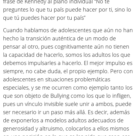
frase de Kennedy al plano individual “No te
preguntes lo que tu país puede hacer por ti, sino lo
que tú puedes hacer por tu país”
Cuando hablamos de adolescentes que aún no han
hecho la transición auténtica de un modo de
pensar al otro, pues cognitivamente aún no tienen
la capacidad de hacerlo, somos los adultos los que
debemos impulsarles a hacerlo. El mejor impulso es
siempre, no cabe duda, el propio ejemplo. Pero con
adolescentes en situaciones problemáticas
especiales, y se me ocurren como ejemplo tanto los
que son objeto de Bullying como los que lo infligen,
pues un vínculo invisible suele unir a ambos, puede
ser necesario ir un paso más allá. Es decir, además
de exponerlos a modelos adultos adecuados de
generosidad y altruismo, colocarlos a ellos mismos