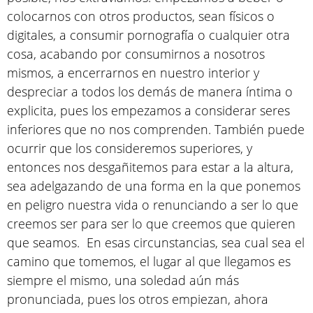
colocarnos con otros productos, sean físicos o
digitales, a consumir pornografía o cualquier otra
cosa, acabando por consumirnos a nosotros
mismos, a encerrarnos en nuestro interior y
despreciar a todos los demás de manera íntima o
explicita, pues los empezamos a considerar seres
inferiores que no nos comprenden. También puede
ocurrir que los consideremos superiores, y
entonces nos desgañitemos para estar a la altura,
sea adelgazando de una forma en la que ponemos
en peligro nuestra vida o renunciando a ser lo que
creemos ser para ser lo que creemos que quieren
que seamos. En esas circunstancias, sea cual sea el
camino que tomemos, el lugar al que llegamos es
siempre el mismo, una soledad aún más
pronunciada, pues los otros empiezan, ahora