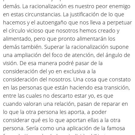
demás. La racionalización es nuestro peor enemigo
en estas circunstancias. La justificación de lo que
hacemos y el autoengaño que nos lleva a perpetuar
el círculo vicioso que nosotros hemos creado y
alimentado, pero que pronto alimentarán los
demás también. Superar la racionalización supone
una ampliación del foco de atención, del ángulo de
visión. De esa manera podré pasar de la
consideración del yo en exclusiva a la
consideración del nosotros. Una cosa que constato
en las personas que están haciendo esa transición,
entre las cuales no descarto estar yo, es que
cuando valoran una relación, pasan de reparar en
lo que la otra persona les aporta, a poder
considerar qué es lo que aportan ellas a la otra
persona. Sería como una aplicación de la famosa