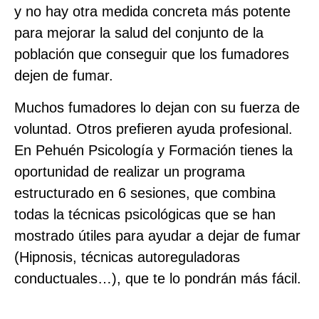
y no hay otra medida concreta más potente
para mejorar la salud del conjunto de la
población que conseguir que los fumadores
dejen de fumar.
Muchos fumadores lo dejan con su fuerza de
voluntad. Otros prefieren ayuda profesional.
En Pehuén Psicología y Formación tienes la
oportunidad de realizar un programa
estructurado en 6 sesiones, que combina
todas la técnicas psicológicas que se han
mostrado útiles para ayudar a dejar de fumar
(Hipnosis, técnicas autoreguladoras
conductuales…), que te lo pondrán más fácil.