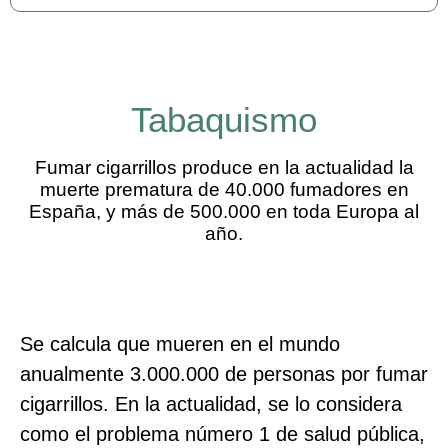
Tabaquismo
Fumar cigarrillos produce en la actualidad la
muerte prematura de 40.000 fumadores en
España, y más de 500.000 en toda Europa al
año.
Se calcula que mueren en el mundo
anualmente 3.000.000 de personas por fumar
cigarrillos. En la actualidad, se lo considera
como el problema número 1 de salud pública,