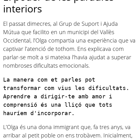
interiors
El passat dimecres, al Grup de Suport i Ajuda
Mútua que facilito en un municipi del Vallès
Occidental, l’Olga compartia una experiència que va
captivar l’atenció de tothom. Ens explicava com
parlar-se molt a si mateixa l’havia ajudat a superar
nombroses dificultats emocionals.
La manera com et parles pot 
transformar com vius les dificultats. 
Aprendre a dirigir-te amb amor i 
comprensió és una lliçó que tots 
hauríem d'incorporar.
L’Olga és una dona immigrant que, fa tres anys, va
arribar al petit poble on ens trobàvem. Inicialment,