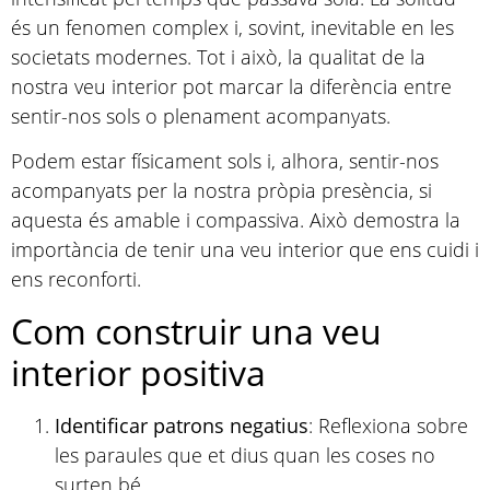
és un fenomen complex i, sovint, inevitable en les
societats modernes. Tot i això, la qualitat de la
nostra veu interior pot marcar la diferència entre
sentir-nos sols o plenament acompanyats.
Podem estar físicament sols i, alhora, sentir-nos
acompanyats per la nostra pròpia presència, si
aquesta és amable i compassiva. Això demostra la
importància de tenir una veu interior que ens cuidi i
ens reconforti.
Com construir una veu
interior positiva
Identificar patrons negatius
: Reflexiona sobre
les paraules que et dius quan les coses no
surten bé.