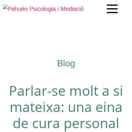
Blog
Parlar-se molt a si
mateixa: una eina
de cura personal