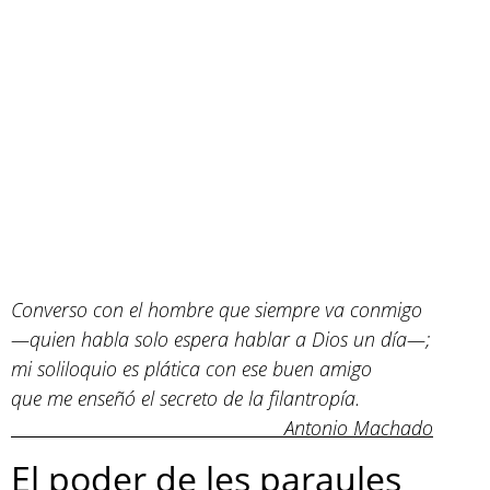
Converso con el hombre que siempre va conmigo
—quien habla solo espera hablar a Dios un día—;
mi soliloquio es plática con ese buen amigo
que me enseñó el secreto de la filantropía.
Antonio Machado
El poder de les paraules