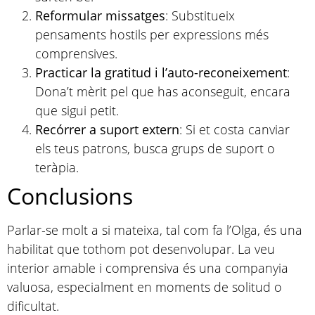
Reformular missatges
: Substitueix
pensaments hostils per expressions més
comprensives.
Practicar la gratitud i l’auto-reconeixement
:
Dona’t mèrit pel que has aconseguit, encara
que sigui petit.
Recórrer a suport extern
: Si et costa canviar
els teus patrons, busca grups de suport o
teràpia.
Conclusions
Parlar-se molt a si mateixa, tal com fa l’Olga, és una
habilitat que tothom pot desenvolupar. La veu
interior amable i comprensiva és una companyia
valuosa, especialment en moments de solitud o
dificultat.