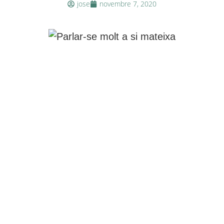
jose
novembre 7, 2020