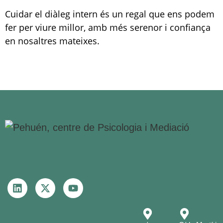
Cuidar el diàleg intern és un regal que ens podem
fer per viure millor, amb més serenor i confiança
en nosaltres mateixes.