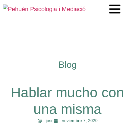
Blog
Hablar mucho con
una misma
jose
noviembre 7, 2020