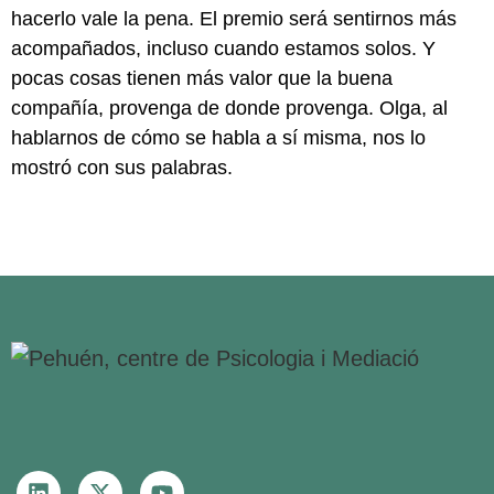
hacerlo vale la pena. El premio será sentirnos más
acompañados, incluso cuando estamos solos. Y
pocas cosas tienen más valor que la buena
compañía, provenga de donde provenga. Olga, al
hablarnos de cómo se habla a sí misma, nos lo
mostró con sus palabras.