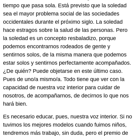
tiempo que pasa sola. Está previsto que la soledad
sea el mayor problema social de las sociedades
occidentales durante el próximo siglo. La soledad
hace estragos sobre la salud de las personas. Pero
la soledad es un concepto resbaladizo, porque
podemos encontrarnos rodeados de gente y
sentirnos solos, de la misma manera que podemos
estar solos y sentirnos perfectamente acompañados.
¿De quién? Puede objetarse en este último caso.
Pues de uno/a mismo/a. Todo tiene que ver con la
capacidad de nuestra voz interior para cuidar de
nosotros, de acompañarnos, de decirnos lo que nos
hará bien.
Es necesario educar, pues, nuestra voz interior. Si no
tuvimos los mejores modelos cuando fuimos niños,
tendremos más trabajo, sin duda, pero el premio de