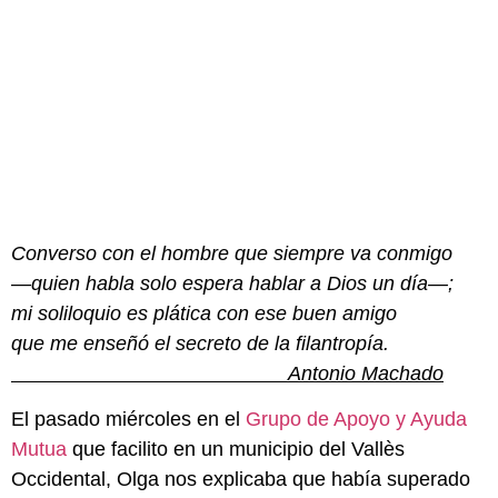
Converso con el hombre que siempre va conmigo
—quien habla solo espera hablar a Dios un día—;
mi soliloquio es plática con ese buen amigo
que me enseñó el secreto de la filantropía.
Antonio Machado
El pasado miércoles en el
Grupo de Apoyo y Ayuda
Mutua
que facilito en un municipio del Vallès
Occidental, Olga nos explicaba que había superado