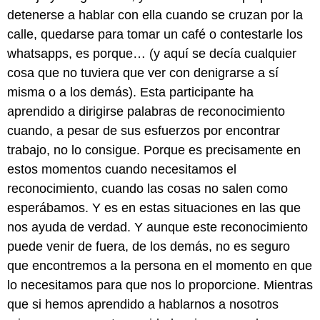
detenerse a hablar con ella cuando se cruzan por la
calle, quedarse para tomar un café o contestarle los
whatsapps, es porque… (y aquí se decía cualquier
cosa que no tuviera que ver con denigrarse a sí
misma o a los demás). Esta participante ha
aprendido a dirigirse palabras de reconocimiento
cuando, a pesar de sus esfuerzos por encontrar
trabajo, no lo consigue. Porque es precisamente en
estos momentos cuando necesitamos el
reconocimiento, cuando las cosas no salen como
esperábamos. Y es en estas situaciones en las que
nos ayuda de verdad. Y aunque este reconocimiento
puede venir de fuera, de los demás, no es seguro
que encontremos a la persona en el momento en que
lo necesitamos para que nos lo proporcione. Mientras
que si hemos aprendido a hablarnos a nosotros