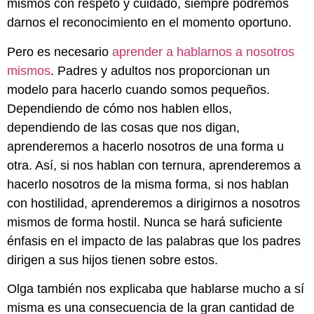
mismos con respeto y cuidado, siempre podremos
darnos el reconocimiento en el momento oportuno.
Pero es necesario
aprender a hablarnos a nosotros
mismos
. Padres y adultos nos proporcionan un
modelo para hacerlo cuando somos pequeños.
Dependiendo de cómo nos hablen ellos,
dependiendo de las cosas que nos digan,
aprenderemos a hacerlo nosotros de una forma u
otra. Así, si nos hablan con ternura, aprenderemos a
hacerlo nosotros de la misma forma, si nos hablan
con hostilidad, aprenderemos a dirigirnos a nosotros
mismos de forma hostil. Nunca se hará suficiente
énfasis en el impacto de las palabras que los padres
dirigen a sus hijos tienen sobre estos.
Olga también nos explicaba que hablarse mucho a sí
misma es una consecuencia de la gran cantidad de